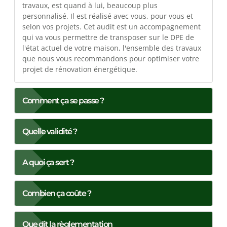
travaux, est quand à lui, beaucoup plus
personnalisé. Il est réalisé avec vous, pour vous et
selon vos projets. Cet audit est un accompagnement
qui va vous permettre de transposer sur le DPE de
l'état actuel de votre maison, l'ensemble des travaux
que nous vous recommandons pour optimiser votre
projet de rénovation énergétique.
Comment ça se passe ?
Quelle validité ?
A quoi ça sert ?
Combien ça coûte ?
Que dit la règlementation