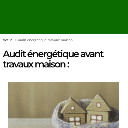
Accueil
>
audit-energetique-travaux-maison
Audit énergétique avant
travaux maison :