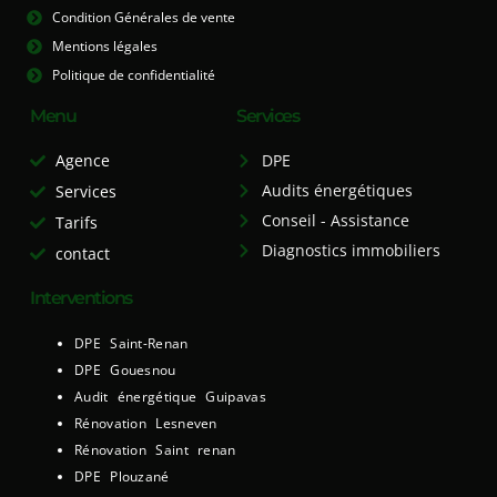
Condition Générales de vente
Mentions légales
Politique de confidentialité
Menu
Services
Agence
DPE
Audits énergétiques
Services
Conseil - Assistance
Tarifs
Diagnostics immobiliers
contact
Interventions
DPE Saint-Renan
DPE Gouesnou
Audit énergétique Guipavas
Rénovation Lesneven
Rénovation Saint renan
DPE Plouzané