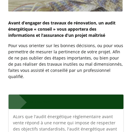
Avant d’engager des travaux de rénovation, un audit
énergétique « conseil » vous apportera des
informations et l’assurance d’un projet maîtrisé
Pour vous orienter sur les bonnes décisions, ou pour vous
permettre de mesurer la pertinence de votre projet. Afin
de ne pas oublier des étapes importantes, ou bien pour
de pas réaliser des travaux inutiles ou mal dimensionnés,
faites vous assisté et conseillé par un professionnel
qualifié.
Qu'est ce que c'est ?
ALors que l'audit énergétique règlementaire avant
vente répond à une norme qui impose de respecter
des objectifs standardisés, l'audit énergétique avant