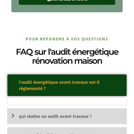
POUR RÉPONDRE À VOS QUESTIONS
FAQ sur l'audit énergétique
rénovation maison
l'audit énergétique avant travaux est-il
règlementé ?
qui réalise un audit avant travaux ?